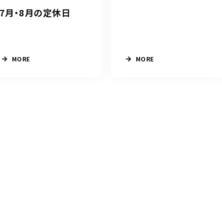
7月・8月の定休日
MORE
MORE