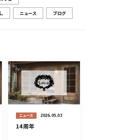
。
ニュース
ブログ
2026.05.03
ニュース
14周年