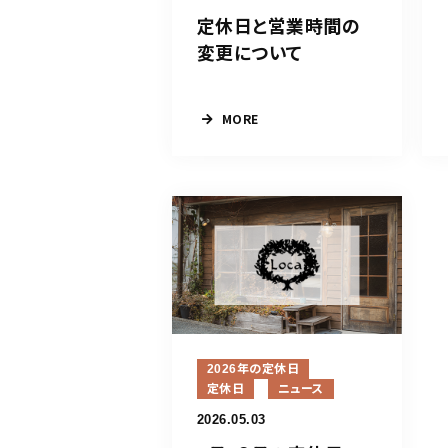
定休日と営業時間の
変更について
MORE
2026年の定休日
定休日
ニュース
2026.05.03