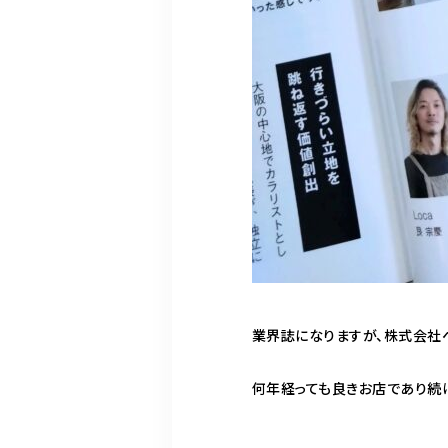
業界誌になりますが、株式会社ヘ
何年経っても良きお店であり続