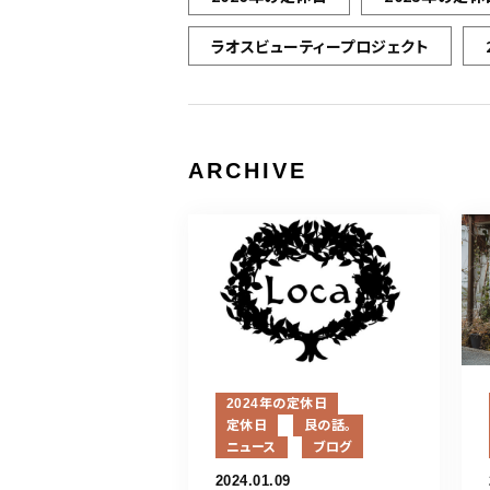
ラオスビューティープロジェクト
ARCHIVE
2024年の定休日
定休日
艮の話。
ニュース
ブログ
2024.01.09