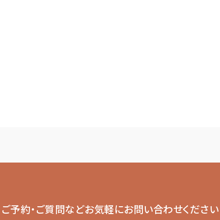
ご予約・ご質問など
お気軽にお問い合わせください