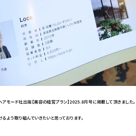
アモード社出版【美容の経営プラン】2025.8月号に掲載して頂きました。
けるよう取り組んでいきたいと思っております。