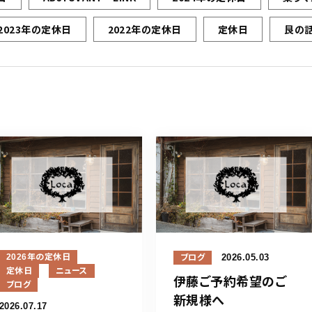
2023年の定休日
2022年の定休日
定休日
艮の話
2026年の定休日
2026.05.03
ブログ
定休日
ニュース
伊藤ご予約希望のご
ブログ
新規様へ
2026.07.17