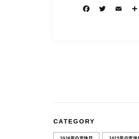
CATEGORY
2026年の定休日
2025年の定休