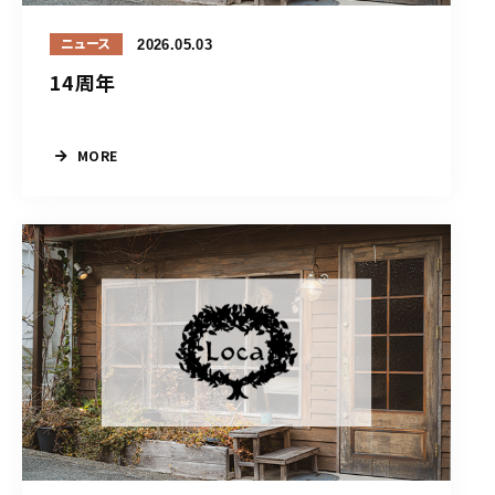
2026.05.03
ニュース
14周年
MORE