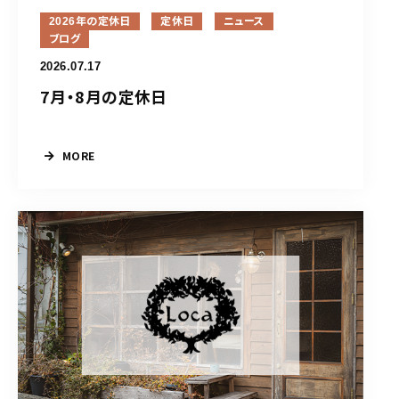
2026年の定休日
定休日
ニュース
ブログ
2026.07.17
7月・8月の定休日
MORE