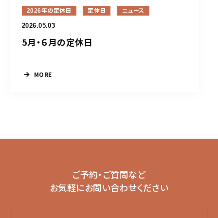
2026年の定休日
定休日
ニュース
2026.05.03
5月・６月の定休日
MORE
ご予約・ご質問など
お気軽にお問い合わせください