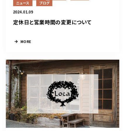
ニュース
ブログ
2024.01.09
定休日と営業時間の変更について
MORE