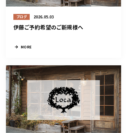
2026.05.03
ブログ
伊藤ご予約希望のご新規様へ
MORE