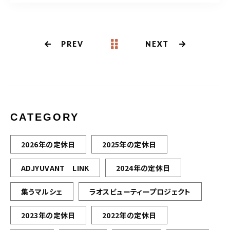
PREV
NEXT
CATEGORY
2026年の定休日
2025年の定休日
ADJYUVANT LINK
2024年の定休日
集うマルシェ
ラオスビューティープロジェクト
2023年の定休日
2022年の定休日