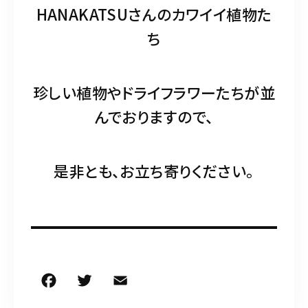
HANAKATSUさんのカワイイ植物た
ち
珍しい植物やドライフラワーたちが並
んでおりますので、
是非とも、お立ち寄りください。