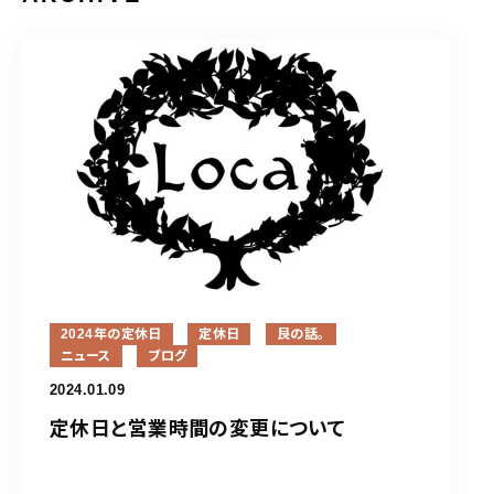
2024年の定休日
定休日
艮の話。
ニュース
ブログ
2024.01.09
定休日と営業時間の変更について