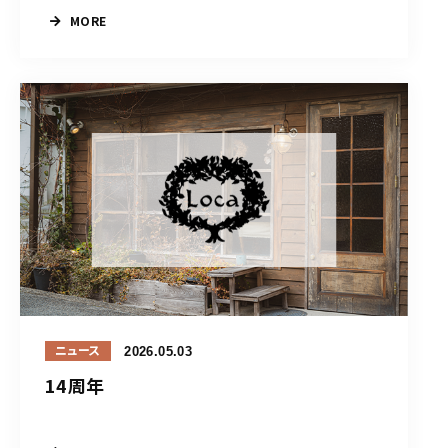
MORE
2026.05.03
ニュース
14周年