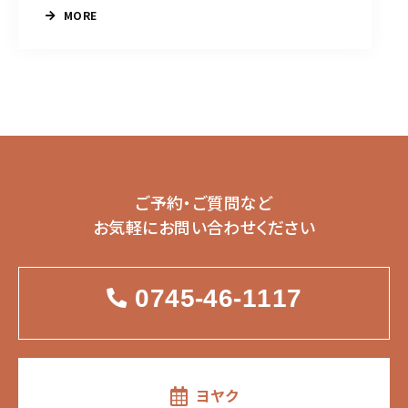
MORE
ご予約・ご質問など
お気軽にお問い合わせください
0745-46-1117
ヨヤク