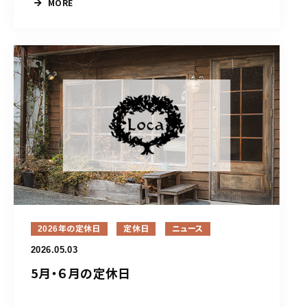
MORE
2026年の定休日
定休日
ニュース
2026.05.03
5月・６月の定休日