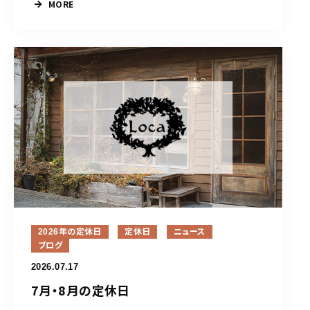
MORE
2026年の定休日
定休日
ニュース
ブログ
2026.07.17
7月・8月の定休日