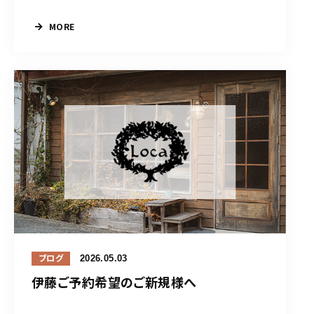
MORE
2026.05.03
ブログ
伊藤ご予約希望のご新規様へ