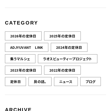
CATEGORY
2026年の定休日
2025年の定休日
ADJYUVANT LINK
2024年の定休日
集うマルシェ
ラオスビューティープロジェクト
2023年の定休日
2022年の定休日
定休日
艮の話。
ニュース
ブログ
ARCHIVE