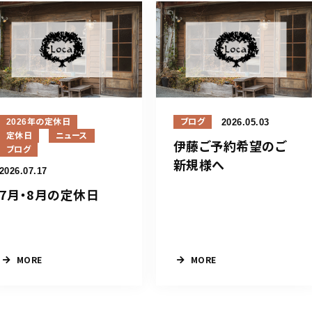
2026年の定休日
2026.05.03
ブログ
定休日
ニュース
伊藤ご予約希望のご
ブログ
新規様へ
2026.07.17
7月・8月の定休日
MORE
MORE