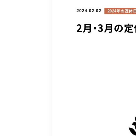
2024.02.02
2024年の定休
2月・3月の