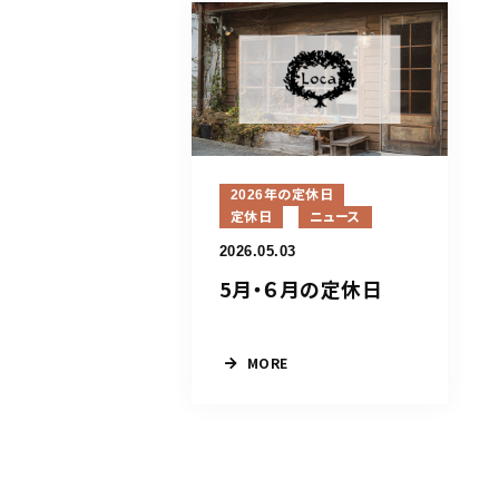
2026年の定休日
定休日
ニュース
2026.05.03
5月・６月の定休日
MORE