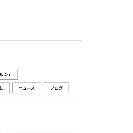
ルシェ
。
ニュース
ブログ