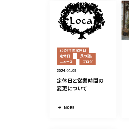
2024年の定休日
定休日
艮の話。
ニュース
ブログ
2024.01.09
定休日と営業時間の
変更について
MORE