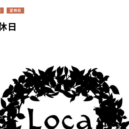
日
定休日
定休日