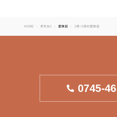
HOME
オタヨリ
定休日
2月・3月の定休日
0745-46