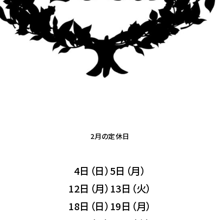
2月の定休日
4日（日）5日（月）
12日（月）13日（火）
18日（日）19日（月）