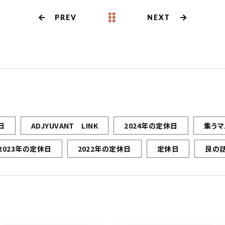
PREV
NEXT
日
ADJYUVANT LINK
2024年の定休日
集うマ
2023年の定休日
2022年の定休日
定休日
艮の話