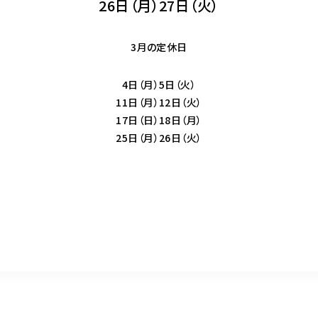
26日（月）27日（火）
3月の定休日
4日（月）5日（火）
11日（月）12日（火）
17日（日）18日（月）
25日（月）26日（火）