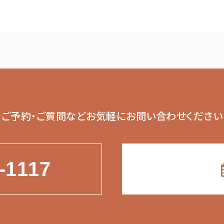
ご予約・ご質問など
お気軽にお問い合わせください
-1117