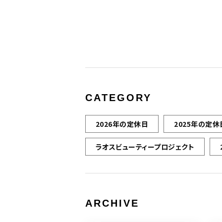
CATEGORY
2026年の定休日
2025年の定休
ラオスビューティープロジェクト
ARCHIVE