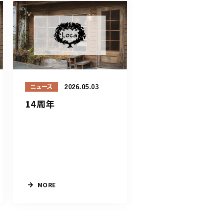
2026.05.03
ニュース
14周年
MORE