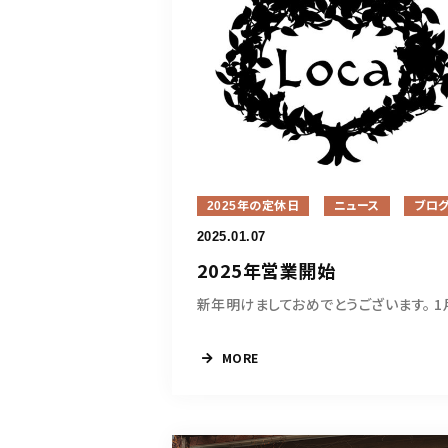
2025年の定休日
ニュース
ブロ
2025.01.07
2025年営業開始
MORE