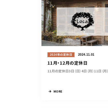
2024.11.01
2024年の定休日
11月・12月の定休日
MORE