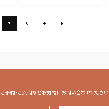
2
3
ご予約・ご質問など
お気軽にお問い合わせください