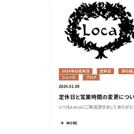
2024年の定休日
定休日
艮の話
ニュース
ブログ
2024.01.09
定休日と営業時間の変更につ
MORE