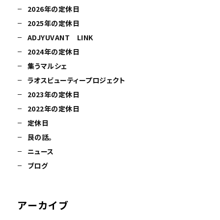
2026年の定休日
2025年の定休日
ADJYUVANT LINK
2024年の定休日
集うマルシェ
ラオスビューティープロジェクト
2023年の定休日
2022年の定休日
定休日
艮の話。
ニュース
ブログ
アーカイブ