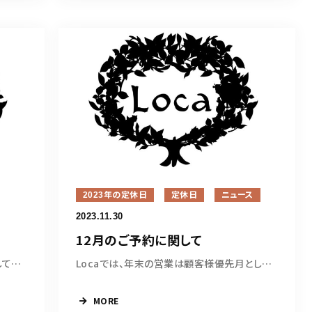
2023年の定休日
定休日
ニュース
2023.11.30
12月のご予約に関して
2023年の営業も皆様のおかげをもちまして無事に...
Locaでは、年末の営業は顧客様優先月としまして...
MORE