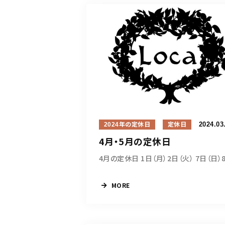
2024.03
2024年の定休日
定休日
4月・5月の定休日
4月の定休日 1日（月）2日（火） 7日（日）8日
MORE