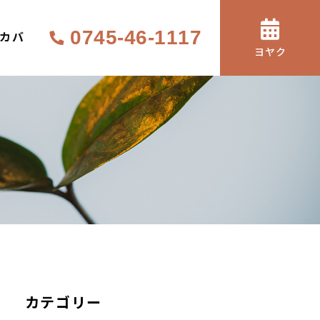
0745-46-1117
サカバ
ヨヤク
カテゴリー