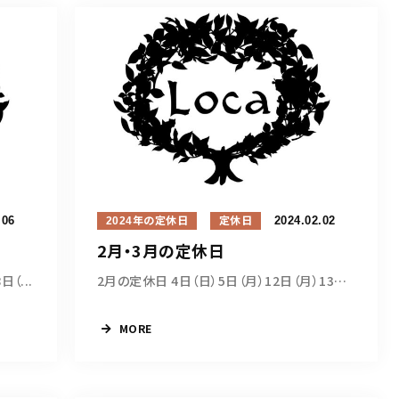
.06
2024.02.02
2024年の定休日
定休日
2月・3月の定休日
（...
2月の定休日 4日（日）5日（月）12日（月）13日...
MORE