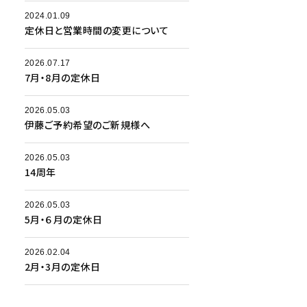
2024.01.09
定休日と営業時間の変更について
2026.07.17
7月・8月の定休日
2026.05.03
伊藤ご予約希望のご新規様へ
2026.05.03
14周年
2026.05.03
5月・６月の定休日
2026.02.04
2月・3月の定休日