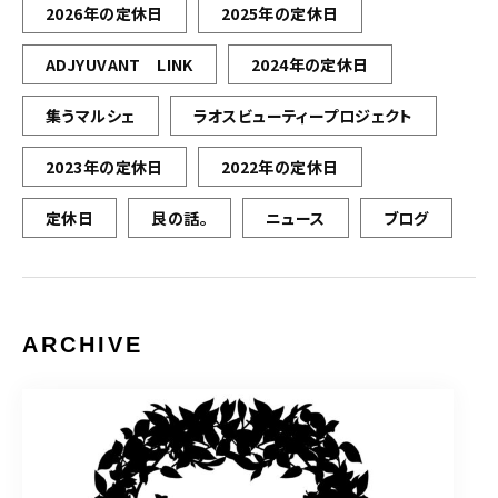
2026年の定休日
2025年の定休日
ADJYUVANT LINK
2024年の定休日
集うマルシェ
ラオスビューティープロジェクト
2023年の定休日
2022年の定休日
定休日
艮の話。
ニュース
ブログ
ARCHIVE