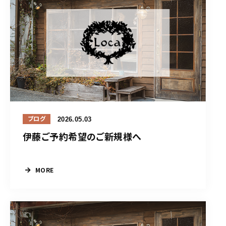
2026.05.03
ブログ
伊藤ご予約希望のご新規様へ
MORE