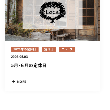
2026年の定休日
定休日
ニュース
2026.05.03
5月・６月の定休日
MORE