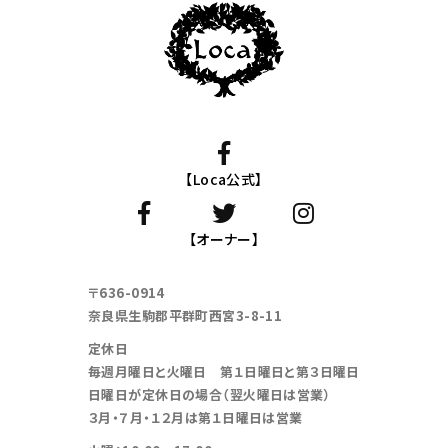
【Loca公式】
【オーナー】
〒636-0914
奈良県生駒郡平群町西宮3-8-11
定休日
毎週月曜日と火曜日 第１日曜日と第３日曜日
日曜日が定休日の場合（翌火曜日は営業）
３月・７月・１２月は第１日曜日は営業