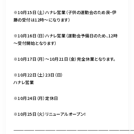
※10月15日（土）ハナレ営業（子供の運動会のため艮・伊
藤の受付は12時～になります）
※10月16日（日）ハナレ営業（運動会予備日のため、12時
～受付開始となります）
※10月17日（月）～10月21日（金）完全休業となります。
※10月22日（土）23日（日）
ハナレ営業
※10月24日（月）定休日
※10月25日（火）リニューアルオープン！
——————————————————————————————————