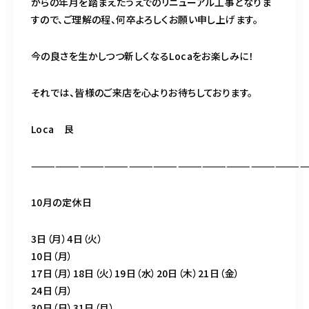
からの年月を踏まえたうえでのリニューアル工事となりま
すので、ご理解の程、何卒よろしくお願い申し上げます。
今の良さを生かしつつ新しくなるLocaをお楽しみに！
それでは、皆様のご来店を心よりお待ちしております。
Loca 艮
——————————————————————————————————
10月の定休日
3日（月）4日（火）
10日（月）
17日（月）18日（火）19日（水）20日（木）21日（金）
24日（月）
30日（日）31日（月）