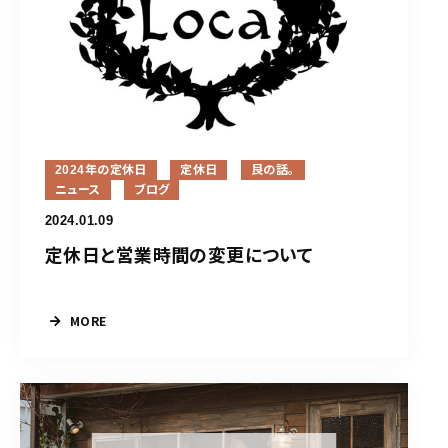
2024年の定休日
定休日
艮の話。
ニュース
ブログ
2024.01.09
定休日と営業時間の変更について
MORE