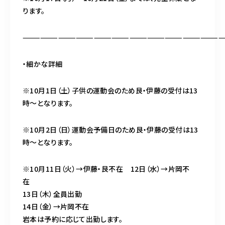
ります。
——————————————————————————————————
・細かな詳細
※10月1日（土）子供の運動会のため艮・伊藤の受付は13
時～となります。
※10月2日（日）運動会予備日のため艮・伊藤の受付は13
時～となります。
※10月11日（火）→伊藤・艮不在 12日（水）→片岡不
在
13日（木）全員出勤
14日（金）→片岡不在
岩本は予約に応じて出勤します。