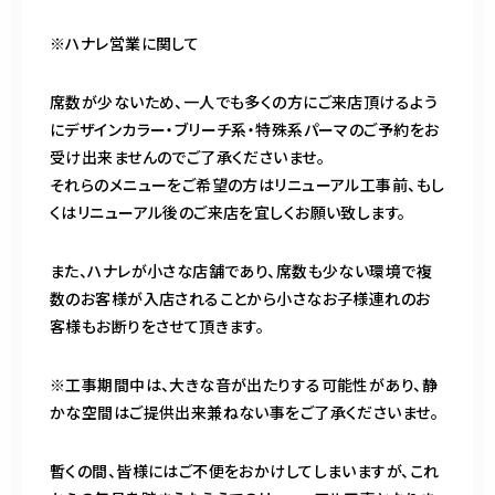
※ハナレ営業に関して
席数が少ないため、一人でも多くの方にご来店頂けるよう
にデザインカラー・ブリーチ系・特殊系パーマのご予約をお
受け出来ませんのでご了承くださいませ。
それらのメニューをご希望の方はリニューアル工事前、もし
くはリニューアル後のご来店を宜しくお願い致します。
また、ハナレが小さな店舗であり、席数も少ない環境で複
数のお客様が入店されることから小さなお子様連れのお
客様もお断りをさせて頂きます。
※工事期間中は、大きな音が出たりする可能性があり、静
かな空間はご提供出来兼ねない事をご了承くださいませ。
暫くの間、皆様にはご不便をおかけしてしまいますが、これ