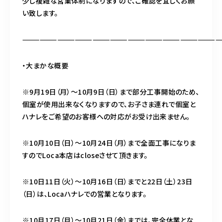
少し複雑な営業体制になりますので、ご確認を宜しくお願
い致します。
——————————————————————————————————
・大まかな概要
※9月19日（月）～10月9日（日）まで部分工事開始のため、
個室が使用出来なくなりますので、お子さま連れで個室と
ハナレをご希望のお客様への対応がお受け出来ません。
※10月10日（日）～10月24日（月）まで全面工事になりま
すのでLoca本店はcloseさせて頂きます。
※10日11日（火）～10月16日（日）までと22日（土）23日
（日）は、Locaハナレでの営業となります。
※10月17日（月）～10月21日（金）までは、完全休業とな