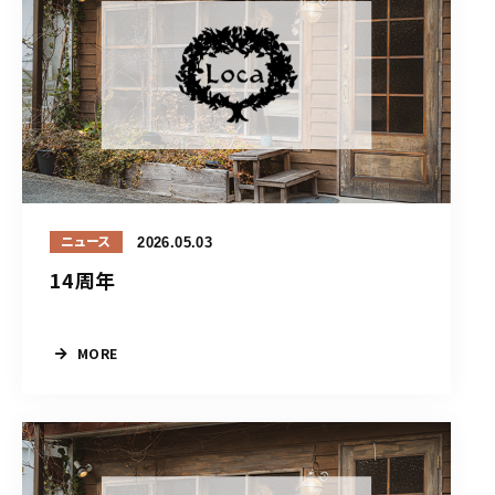
2026.05.03
ニュース
14周年
MORE