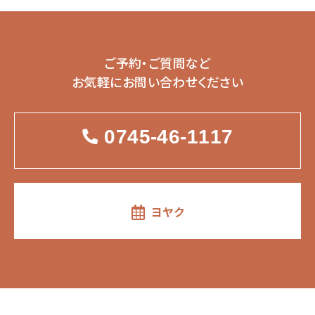
ご予約・ご質問など
お気軽にお問い合わせください
0745-46-1117
ヨヤク