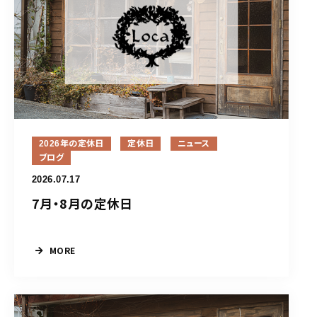
2026年の定休日
定休日
ニュース
ブログ
2026.07.17
7月・8月の定休日
MORE